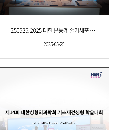
250525. 2025 대한 운동계 줄기세포 재생 의학회
2025-05-25