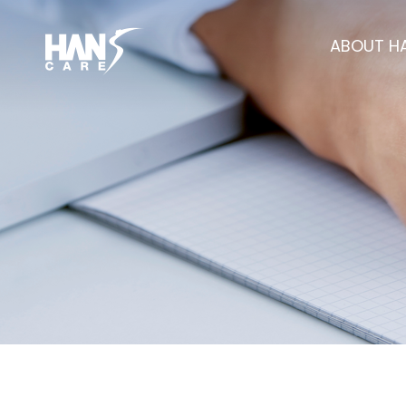
ABOUT H