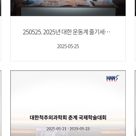
250525. 2025년 대한 운동계 줄기세포 재생의학회 제22회 춘계학술대회
2025-05-25