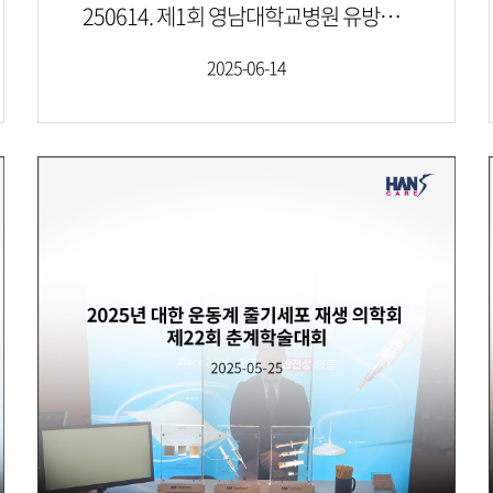
250614. 제1회 영남대학교병원 유방센터 심포지엄
2025-06-14