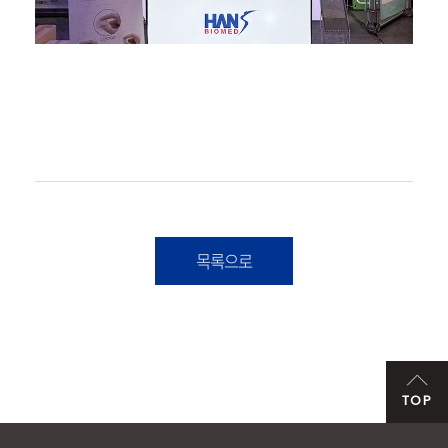
목록으로
TOP