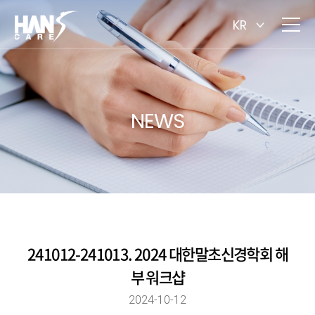
KR
NEWS
241012-241013. 2024 대한말초신경학회 해
부 워크샵
2024-10-12