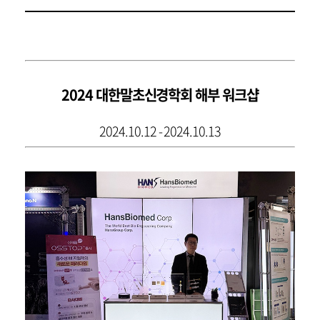
2024 대한말초신경학회 해부 워크샵
2024.10.12 - 2024.10.13