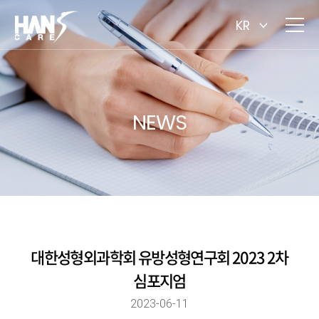
KR
NEWS
대한성형외과학회 유방성형연구회 2023 2차
심포지엄
2023-06-11