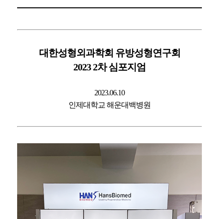
대한성형외과학회 유방성형연구회
2023 2차 심포지엄
2023.06.10
인제대학교 해운대백병원